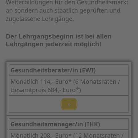
Weiterbildungen für den Gesundheitsmarkt
an sondern auch staatlich geprüften und
zugelassene Lehrgänge.
Der Lehrgangsbeginn ist bei allen
Lehrgängen jederzeit möglich!
Gesundheitsberater/in (EWI)
Monatlich 114,- Euro* (6 Monatsraten /
Gesamtpreis 684,- Euro*)
»
Gesundheitsmanager/in (IHK)
Monatlich 208,- Euro* (12 Monatsraten /