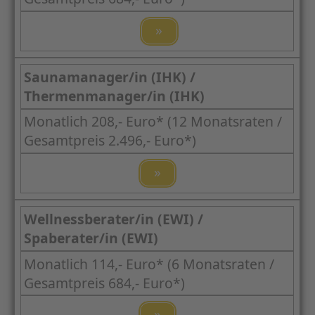
»
Saunamanager/in (IHK) /
Thermenmanager/in (IHK)
Monatlich 208,- Euro* (12 Monatsraten /
Gesamtpreis 2.496,- Euro*)
»
Wellnessberater/in (EWI) /
Spaberater/in (EWI)
Monatlich 114,- Euro* (6 Monatsraten /
Gesamtpreis 684,- Euro*)
»