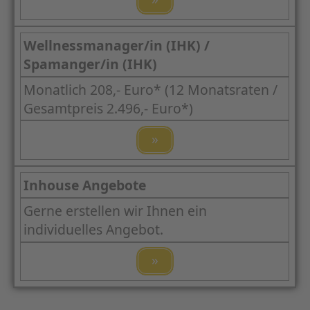
Wellnessmanager/in (IHK) /
Spamanger/in (IHK)
Monatlich 208,- Euro* (12 Monatsraten /
Gesamtpreis 2.496,- Euro*)
»
Inhouse Angebote
Gerne erstellen wir Ihnen ein
individuelles Angebot.
»