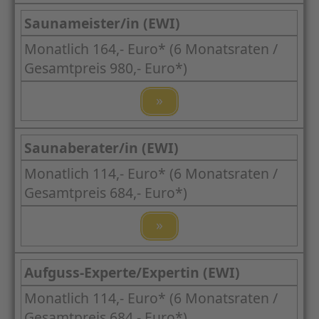
Saunameister/in (EWI)
Monatlich 164,- Euro* (6 Monatsraten /
Gesamtpreis 980,- Euro*)
»
Saunaberater/in (EWI)
Monatlich 114,- Euro* (6 Monatsraten /
Gesamtpreis 684,- Euro*)
»
Aufguss-Experte/Expertin (EWI)
Monatlich 114,- Euro* (6 Monatsraten /
Gesamtpreis 684,- Euro*)