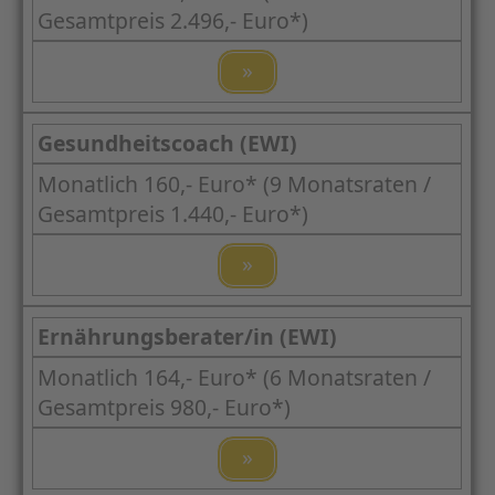
Gesamtpreis 2.496,- Euro*)
»
Gesundheitscoach (EWI)
Monatlich 160,- Euro* (9 Monatsraten /
Gesamtpreis 1.440,- Euro*)
»
Ernährungsberater/in (EWI)
Monatlich 164,- Euro* (6 Monatsraten /
Gesamtpreis 980,- Euro*)
»