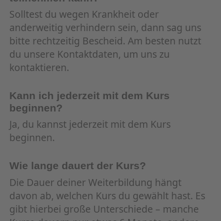
Solltest du wegen Krankheit oder
anderweitig verhindern sein, dann sag uns
bitte rechtzeitig Bescheid. Am besten nutzt
du unsere Kontaktdaten, um uns zu
kontaktieren.
Kann ich jederzeit mit dem Kurs
beginnen?
Ja, du kannst jederzeit mit dem Kurs
beginnen.
Wie lange dauert der Kurs?
Die Dauer deiner Weiterbildung hängt
davon ab, welchen Kurs du gewählt hast. Es
gibt hierbei große Unterschiede – manche