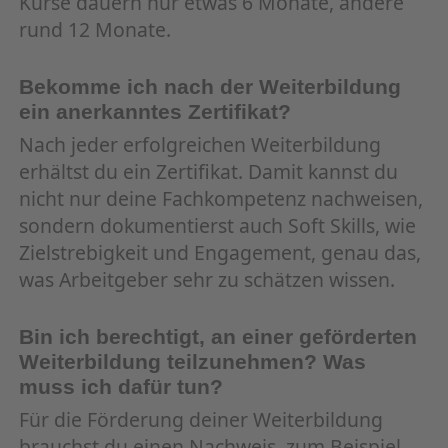
Kurse dauern nur etwas 6 Monate, andere
rund 12 Monate.
Bekomme ich nach der Weiterbildung
ein anerkanntes Zertifikat?
Nach jeder erfolgreichen Weiterbildung
erhältst du ein Zertifikat. Damit kannst du
nicht nur deine Fachkompetenz nachweisen,
sondern dokumentierst auch Soft Skills, wie
Zielstrebigkeit und Engagement, genau das,
was Arbeitgeber sehr zu schätzen wissen.
Bin ich berechtigt, an einer geförderten
Weiterbildung teilzunehmen? Was
muss ich dafür tun?
Für die Förderung deiner Weiterbildung
brauchst du einen Nachweis, zum Beispiel