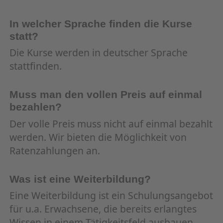
In welcher Sprache finden die Kurse
statt?
Die Kurse werden in deutscher Sprache
stattfinden.
Muss man den vollen Preis auf einmal
bezahlen?
Der volle Preis muss nicht auf einmal bezahlt
werden. Wir bieten die Möglichkeit von
Ratenzahlungen an.
Was ist eine Weiterbildung?
Eine Weiterbildung ist ein Schulungsangebot
für u.a. Erwachsene, die bereits erlangtes
Wissen in einem Tätigkeitsfeld ausbauen