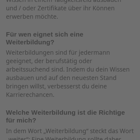
und / oder Zertifikate über ihr Können
erwerben möchte.
Für wen eignet sich eine
Weiterbildung?
Weiterbildungen sind für jedermann
geeignet, der berufstätig oder
arbeitssuchend sind. Indem du dein Wissen
ausbauen und auf den neuesten Stand
bringen willst, verbesserst du deine
Karrierechancen.
Welche Weiterbildung ist die Richtige
für mich?
In dem Wort „Weiterbildung“ steckt das Wort
„weiter“: Eine Weiterbildung sollte daher