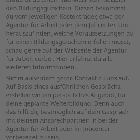
den Bildungsgutschein. Diesen bekommst
du vom jeweiligen Kostenträger, etwa der
Agentur für Arbeit oder dem Jobcenter. Um
herauszufinden, welche Voraussetzungen du
für einen Bildungsgutschein erfüllen musst,
schau gerne auf der Webseite der Agentur
für Arbeit vorbei. Hier erfährst du alle
weiteren Informationen.
Nimm außerdem gerne Kontakt zu uns auf.
Auf Basis eines ausführlichen Gesprächs,
erstellen wir ein persönliches Angebot, für
deine geplante Weiterbildung. Denn auch
das hilft dir, bestmöglich auf dein Gespräch
mit deinem Ansprechpartner: in bei der
Agentur für Arbeit oder im Jobcenter
vorbereitet zu sein.