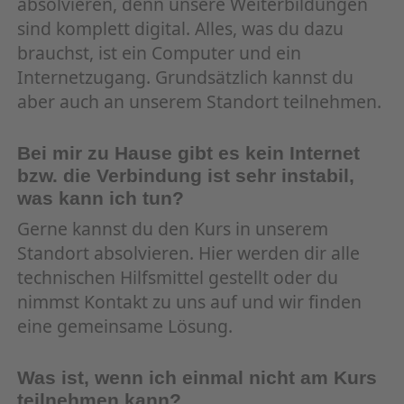
absolvieren, denn unsere Weiterbildungen
sind komplett digital. Alles, was du dazu
brauchst, ist ein Computer und ein
Internetzugang. Grundsätzlich kannst du
aber auch an unserem Standort teilnehmen.
Bei mir zu Hause gibt es kein Internet
bzw. die Verbindung ist sehr instabil,
was kann ich tun?
Gerne kannst du den Kurs in unserem
Standort absolvieren. Hier werden dir alle
technischen Hilfsmittel gestellt oder du
nimmst Kontakt zu uns auf und wir finden
eine gemeinsame Lösung.
Was ist, wenn ich einmal nicht am Kurs
teilnehmen kann?