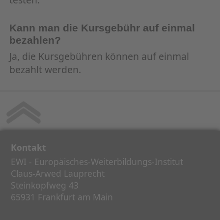
Kann man die Kursgebühr auf einmal
bezahlen?
Ja, die Kursgebühren können auf einmal
bezahlt werden.
Kontakt
EWI - Europäisches-Weiterbildungs-Institut
Claus-Arwed Lauprecht
Steinkopfweg 43
65931 Frankfurt am Main