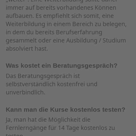
immer auf bereits vorhandenes Können
aufbauen. Es empfiehlt sich somit, eine
Weiterbildung in einem Bereich zu belegen,
in dem du bereits Berufserfahrung
gesammelt oder eine Ausbildung / Studium
absolviert hast.
Was kostet ein Beratungsgespräch?
Das Beratungsgespräch ist
selbstverständlich kostenfrei und
unverbindlich.
Kann man die Kurse kostenlos testen?
Ja, man hat die Möglichkeit die
Fernlerngänge für 14 Tage kostenlos zu
testen.